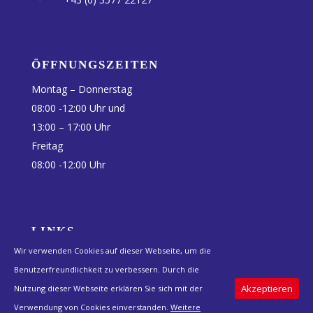
ÖFFNUNGSZEITEN
Montag – Donnerstag
08:00 -12:00 Uhr und
13:00 – 17:00 Uhr
Freitag
08:00 -12:00 Uhr
LINKS
Wir verwenden Cookies auf dieser Webseite, um die
Anfahrt
Benutzerfreundlichkeit zu verbessern. Durch die
Impressum
Akzeptieren
Nutzung dieser Webseite erklären Sie sich mit der
Datenschutz
Verwendung von Cookies einverstanden.
Weitere