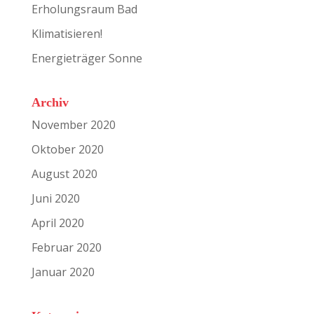
Erholungsraum Bad
Klimatisieren!
Energieträger Sonne
Archiv
November 2020
Oktober 2020
August 2020
Juni 2020
April 2020
Februar 2020
Januar 2020