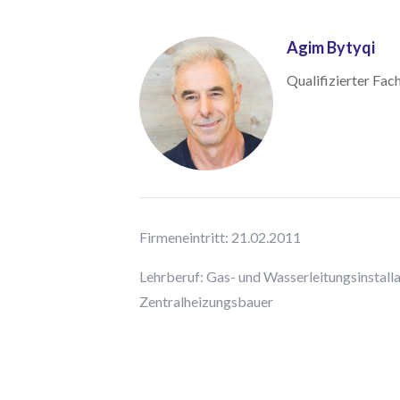
Agim Bytyqi
Qualifizierter Fac
Firmeneintritt: 21.02.2011
Lehrberuf: Gas- und Wasserleitungsinstalla
Zentralheizungsbauer