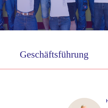
Geschäftsführung