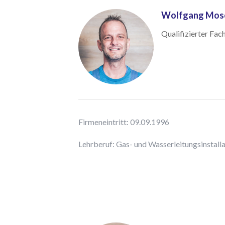
Wolfgang Mos
Qualifizierter Fac
Firmeneintritt: 09.09.1996
Lehrberuf: Gas- und Wasserleitungsinstall