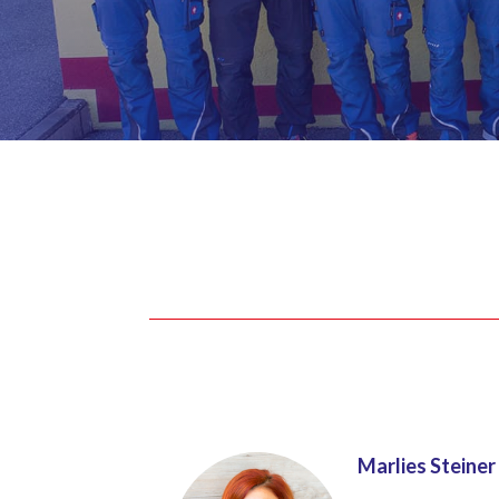
Marlies Steiner