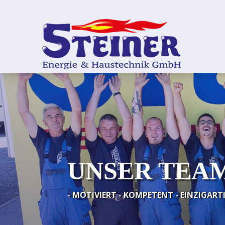
UNSER TEA
- MOTIVIERT - KOMPETENT - EINZIGARTI