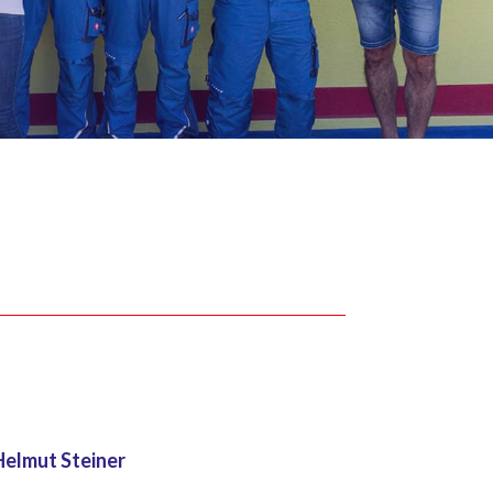
Helmut Steiner