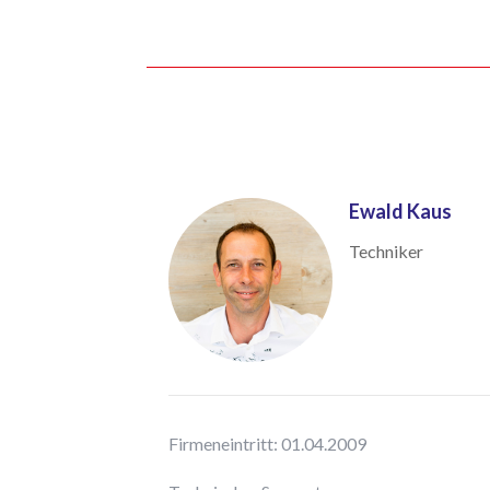
Ewald Kaus
Techniker
Firmeneintritt: 01.04.2009