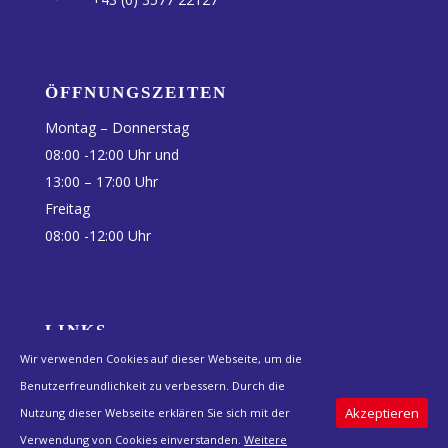
ÖFFNUNGSZEITEN
Montag – Donnerstag
08:00 -12:00 Uhr und
13:00 – 17:00 Uhr
Freitag
08:00 -12:00 Uhr
LINKS
Wir verwenden Cookies auf dieser Webseite, um die
Anfahrt
Benutzerfreundlichkeit zu verbessern. Durch die
Impressum
Akzeptieren
Nutzung dieser Webseite erklären Sie sich mit der
Datenschutz
Verwendung von Cookies einverstanden.
Weitere