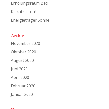
Erholungsraum Bad
Klimatisieren!
Energieträger Sonne
Archiv
November 2020
Oktober 2020
August 2020
Juni 2020
April 2020
Februar 2020
Januar 2020