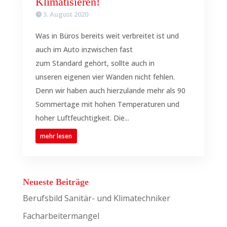
Klimatisieren!
3. August 2020
Was in Büros bereits weit verbreitet ist und
auch im Auto inzwischen fast
zum Standard gehört, sollte auch in
unseren eigenen vier Wänden nicht fehlen.
Denn wir haben auch hierzulande mehr als 90
Sommertage mit hohen Temperaturen und
hoher Luftfeuchtigkeit. Die...
mehr lesen
Neueste Beiträge
Berufsbild Sanitär- und Klimatechniker
Facharbeitermangel