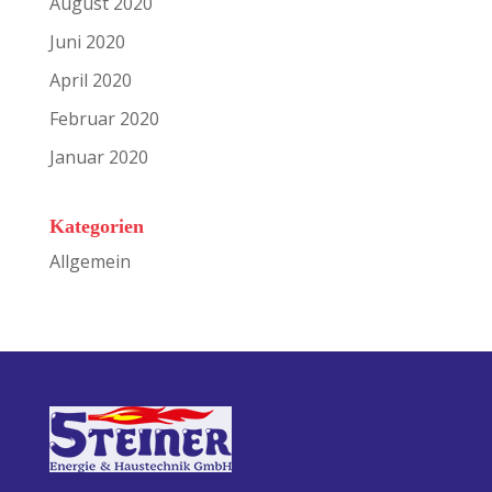
August 2020
Juni 2020
April 2020
Februar 2020
Januar 2020
Kategorien
Allgemein