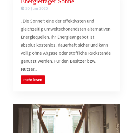
Energieträger Sonne
20. Juni 2020
„Die Sonne“; eine der effektivsten und
gleichzeitig umweltschonendsten alternativen
Energiequellen. Ihr Energieangebot ist
absolut kostenlos, dauerhaft sicher und kann
völlig ohne Abgase oder stoffliche Rückstände
genutzt werden. Für den Besitzer bzw.
Nutzer...
mehr lesen