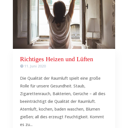
Richtiges Heizen und Lüften
11. Juni 2020
Die Qualität der Raumluft spielt eine große
Rolle für unsere Gesundheit. Staub,
Zigarettenrauch, Bakterien, Gerüche – all dies
beeinträchtigt die Qualität der Raumluft.
Atemluft, kochen, baden waschen, Blumen
gießen; all dies erzeugt Feuchtigkeit. Kommt
es zu...