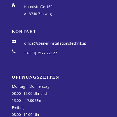

Hauptstraße 169
A -8740 Zeltweg
KONTAKT

office@steiner-installationstechnik.at

+43 (0) 3577 22127
ÖFFNUNGSZEITEN
Montag – Donnerstag
08:00 -12:00 Uhr und
13:00 – 17:00 Uhr
Freitag
08:00 -12:00 Uhr