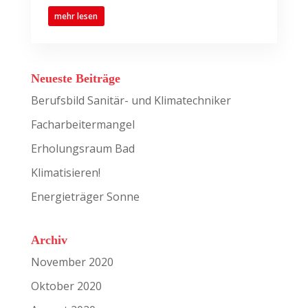
mehr lesen
Neueste Beiträge
Berufsbild Sanitär- und Klimatechniker
Facharbeitermangel
Erholungsraum Bad
Klimatisieren!
Energieträger Sonne
Archiv
November 2020
Oktober 2020