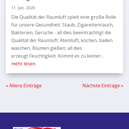
11. Jun, 2020
Die Qualität der Raumluft spielt eine große Rolle
für unsere Gesundheit. Staub, Zigarettenrauch,
Bakterien, Gerüche - all dies beeinträchtigt die
Qualität der Raumluft. Atemluft, kochen, baden
waschen, Blumen gießen; all dies
erzeugt Feuchtigkeit. Kommt es zu keiner...
mehr lesen
« Ältere Einträge
Nächste Einträge »