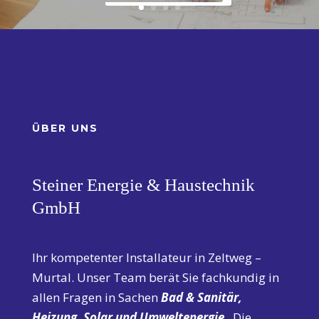
ÜBER UNS
Steiner Energie & Haustechnik
GmbH
Ihr kompetenter Installateur in Zeltweg –
Murtal. Unser Team berät Sie fachkundig in
allen Fragen in Sachen
Bad & Sanitär,
Heizung, Solar und Umweltenergie
. Die