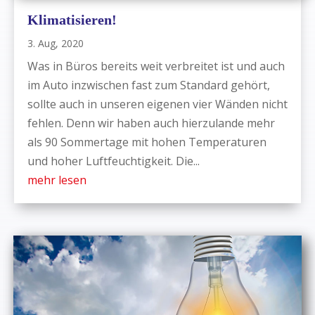
Klimatisieren!
3. Aug, 2020
Was in Büros bereits weit verbreitet ist und auch
im Auto inzwischen fast zum Standard gehört,
sollte auch in unseren eigenen vier Wänden nicht
fehlen. Denn wir haben auch hierzulande mehr
als 90 Sommertage mit hohen Temperaturen
und hoher Luftfeuchtigkeit. Die...
mehr lesen