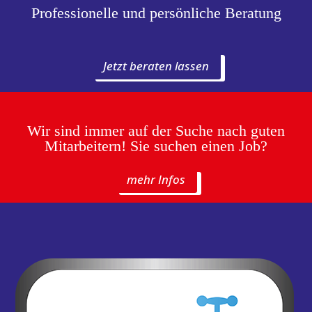
Professionelle und persönliche Beratung
Jetzt beraten lassen
Wir sind immer auf der Suche nach guten
Mitarbeitern! Sie suchen einen Job?
mehr Infos