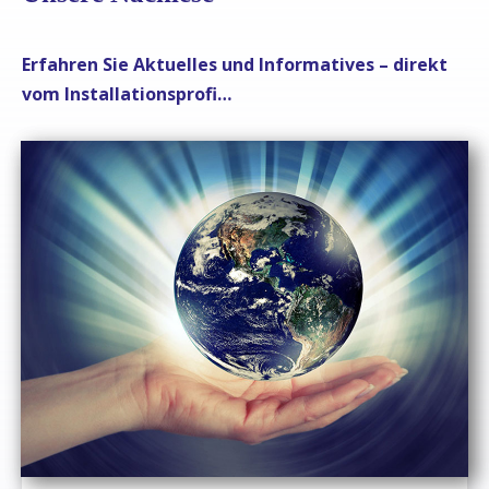
Erfahren Sie Aktuelles und Informatives – direkt
vom Installationsprofi…