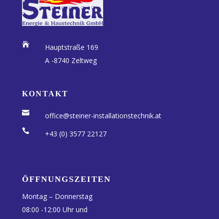

Hauptstraße 169
A -8740 Zeltweg
KONTAKT

office@steiner-installationstechnik.at

+43 (0) 3577 22127
ÖFFNUNGSZEITEN
Montag – Donnerstag
08:00 -12:00 Uhr und