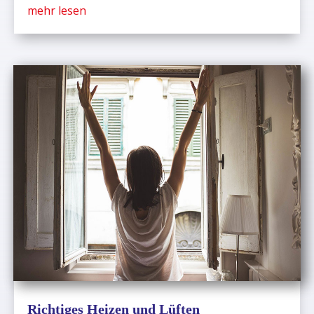
mehr lesen
Richtiges Heizen und Lüften