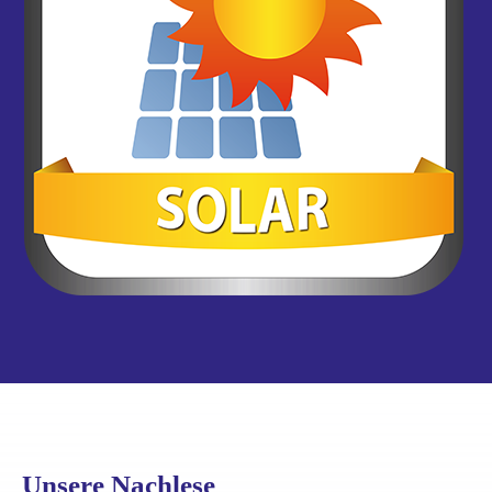
Unsere Nachlese