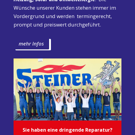
Wünsche unserer Kunden stehen immer im
Vordergrund und werden termingerecht,
prompt und preiswert durchgeführt.
mehr Infos
Sie haben eine dringende Reparatur?