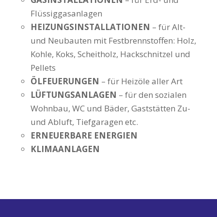
Flüssiggasanlagen
HEIZUNGSINSTALLATIONEN
– für Alt-
und Neubauten mit Festbrennstoffen: Holz,
Kohle, Koks, Scheitholz, Hackschnitzel und
Pellets
ÖLFEUERUNGEN
– für Heizöle aller Art
LÜFTUNGSANLAGEN
– für den sozialen
Wohnbau, WC und Bäder, Gaststätten Zu-
und Abluft, Tiefgaragen etc.
ERNEUERBARE ENERGIEN
KLIMAANLAGEN