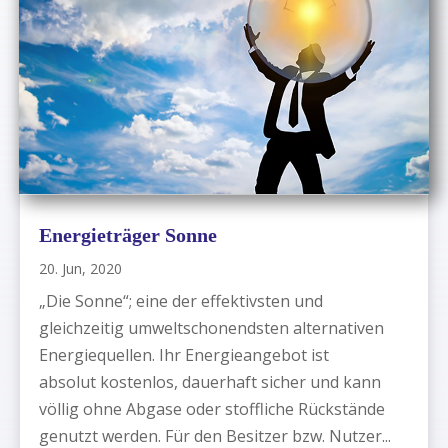
Energieträger Sonne
20. Jun, 2020
„Die Sonne“; eine der effektivsten und
gleichzeitig umweltschonendsten alternativen
Energiequellen. Ihr Energieangebot ist
absolut kostenlos, dauerhaft sicher und kann
völlig ohne Abgase oder stoffliche Rückstände
genutzt werden. Für den Besitzer bzw. Nutzer...